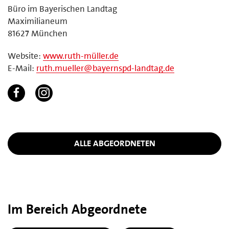
Büro im Bayerischen Landtag
Maximilianeum
81627 München
Website:
www.ruth-müller.de
E-Mail:
ruth.mueller@bayernspd-landtag.de
ALLE ABGEORDNETEN
Im Bereich Abgeordnete