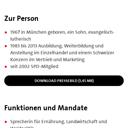
Zur Person
1967 in München geboren, ein Sohn, evangelisch-
lutherisch
1983 bis 2013 Ausbildung, Weiterbildung und
Anstellung im Einzelhandel und einem Schweizer
Konzern im Vertrieb und Marketing
seit 2002 SPD-Mitglied
DOWNLOAD PRESSEBILD (1,45 MB)
Funktionen und Mandate
Sprecherin für Ernährung, Landwirtschaft und