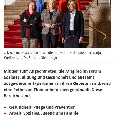
v. l. n. r. Ruth Waldmann, Nicole Bäumler, Doris Rauscher, Katja
Weitzel und Dr. Simone Strohmayr
Mit den fünf Abgeordneten, die Mitglied im Forum
Soziales, Bildung und Gesundheit und allesamt
ausgewiesene Expertinnen in ihren Gebieten sind, wird
eine Reihe von Themenbereichen gebündelt. Diese
Bereiche sind
Gesundheit, Pflege und Prävention
Arbeit, Soziales, Jugend und Familie