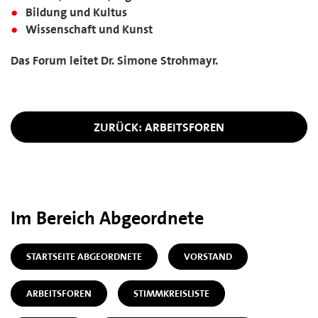
Bildung und Kultus
Wissenschaft und Kunst
Das Forum leitet Dr. Simone Strohmayr.
ZURÜCK: ARBEITSFOREN
Im Bereich Abgeordnete
STARTSEITE ABGEORDNETE
VORSTAND
ARBEITSFOREN
STIMMKREISLISTE