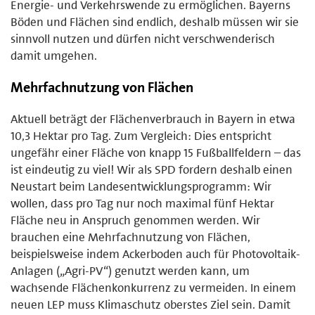
Energie- und Verkehrswende zu ermöglichen. Bayerns
Böden und Flächen sind endlich, deshalb müssen wir sie
sinnvoll nutzen und dürfen nicht verschwenderisch
damit umgehen.
Mehrfachnutzung von Flächen
Aktuell beträgt der Flächenverbrauch in Bayern in etwa
10,3 Hektar pro Tag. Zum Vergleich: Dies entspricht
ungefähr einer Fläche von knapp 15 Fußballfeldern – das
ist eindeutig zu viel! Wir als SPD fordern deshalb einen
Neustart beim Landesentwicklungsprogramm: Wir
wollen, dass pro Tag nur noch maximal fünf Hektar
Fläche neu in Anspruch genommen werden. Wir
brauchen eine Mehrfachnutzung von Flächen,
beispielsweise indem Ackerboden auch für Photovoltaik-
Anlagen („Agri-PV“) genutzt werden kann, um
wachsende Flächenkonkurrenz zu vermeiden. In einem
neuen LEP muss Klimaschutz oberstes Ziel sein. Damit