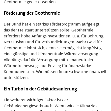
Geothermie gedeckt werden.
Förderung der Geothermie
Der Bund hat ein starkes Förderprogramm aufgelegt,
das der Freistaat unterstützen sollte. Geothermie
erfordert hohe Anfangsinvestitionen, u. a. für Bohrung,
Netzausbau und für Verbundleitungen. Mehr Geld für
Geothermie lohnt sich, denn sie ermöglicht langfristig
eine günstige und klimaneutrale Wärmeversorgung.
Allerdings darf die Versorgung mit klimaneutraler
Wärme keineswegs nur Privileg für finanzstarke
Kommunen sein. Wir müssen finanzschwache finanziell
unterstützen.
Ein Turbo in der Gebäudesanierung
Ein weiterer wichtiger Faktor ist der
Gebäudeenergieverbrauch. Wenn wir die Klimaziele