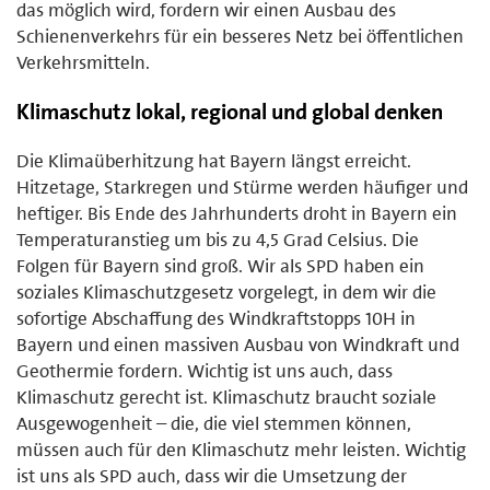
das möglich wird, fordern wir einen Ausbau des
Schienenverkehrs für ein besseres Netz bei öffentlichen
Verkehrsmitteln.
Klimaschutz lokal, regional und global denken
Die Klimaüberhitzung hat Bayern längst erreicht.
Hitzetage, Starkregen und Stürme werden häufiger und
heftiger. Bis Ende des Jahrhunderts droht in Bayern ein
Temperaturanstieg um bis zu 4,5 Grad Celsius. Die
Folgen für Bayern sind groß. Wir als SPD haben ein
soziales Klimaschutzgesetz vorgelegt, in dem wir die
sofortige Abschaffung des Windkraftstopps 10H in
Bayern und einen massiven Ausbau von Windkraft und
Geothermie fordern. Wichtig ist uns auch, dass
Klimaschutz gerecht ist. Klimaschutz braucht soziale
Ausgewogenheit – die, die viel stemmen können,
müssen auch für den Klimaschutz mehr leisten. Wichtig
ist uns als SPD auch, dass wir die Umsetzung der