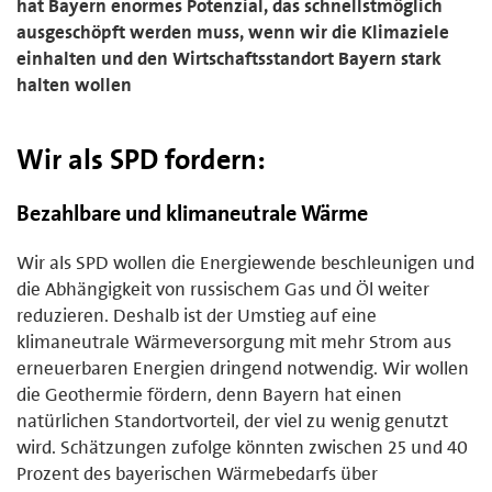
hat Bayern enormes Potenzial, das schnellstmöglich
ausgeschöpft werden muss, wenn wir die Klimaziele
einhalten und den Wirtschaftsstandort Bayern stark
halten wollen
Wir als SPD fordern:
Bezahlbare und klimaneutrale Wärme
Wir als SPD wollen die Energiewende beschleunigen und
die Abhängigkeit von russischem Gas und Öl weiter
reduzieren. Deshalb ist der Umstieg auf eine
klimaneutrale Wärmeversorgung mit mehr Strom aus
erneuerbaren Energien dringend notwendig. Wir wollen
die Geothermie fördern, denn Bayern hat einen
natürlichen Standortvorteil, der viel zu wenig genutzt
wird. Schätzungen zufolge könnten zwischen 25 und 40
Prozent des bayerischen Wärmebedarfs über