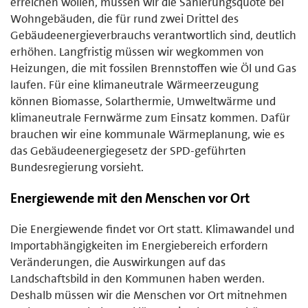
erreichen wollen, müssen wir die Sanierungsquote bei
Wohngebäuden, die für rund zwei Drittel des
Gebäudeenergieverbrauchs verantwortlich sind, deutlich
erhöhen. Langfristig müssen wir wegkommen von
Heizungen, die mit fossilen Brennstoffen wie Öl und Gas
laufen. Für eine klimaneutrale Wärmeerzeugung
können Biomasse, Solarthermie, Umweltwärme und
klimaneutrale Fernwärme zum Einsatz kommen. Dafür
brauchen wir eine kommunale Wärmeplanung, wie es
das Gebäudeenergiegesetz der SPD-geführten
Bundesregierung vorsieht.
Energiewende mit den Menschen vor Ort
Die Energiewende findet vor Ort statt. Klimawandel und
Importabhängigkeiten im Energiebereich erfordern
Veränderungen, die Auswirkungen auf das
Landschaftsbild in den Kommunen haben werden.
Deshalb müssen wir die Menschen vor Ort mitnehmen