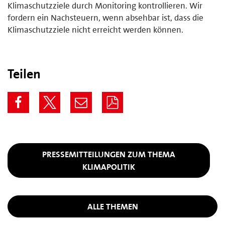
Klimaschutzziele durch Monitoring kontrollieren. Wir
fordern ein Nachsteuern, wenn absehbar ist, dass die
Klimaschutzziele nicht erreicht werden können.
Teilen
PRESSEMITTEILUNGEN ZUM THEMA
KLIMAPOLITIK
ALLE THEMEN