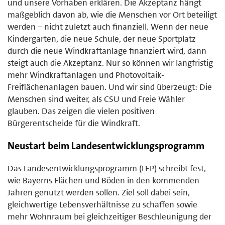
und unsere Vorhaben erklären. Die Akzeptanz hängt
maßgeblich davon ab, wie die Menschen vor Ort beteiligt
werden – nicht zuletzt auch finanziell. Wenn der neue
Kindergarten, die neue Schule, der neue Sportplatz
durch die neue Windkraftanlage finanziert wird, dann
steigt auch die Akzeptanz. Nur so können wir langfristig
mehr Windkraftanlagen und Photovoltaik-
Freiflächenanlagen bauen. Und wir sind überzeugt: Die
Menschen sind weiter, als CSU und Freie Wähler
glauben. Das zeigen die vielen positiven
Bürgerentscheide für die Windkraft.
Neustart beim Landesentwicklungsprogramm
Das Landesentwicklungsprogramm (LEP) schreibt fest,
wie Bayerns Flächen und Böden in den kommenden
Jahren genutzt werden sollen. Ziel soll dabei sein,
gleichwertige Lebensverhältnisse zu schaffen sowie
mehr Wohnraum bei gleichzeitiger Beschleunigung der