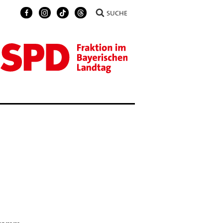
SUCHE