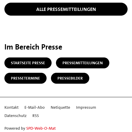
ALLE PRESSEMITTEILUNGEN
Im Bereich Presse
STARTSEITE PRESSE
PRESSEMITTEILUNGEN
PRESSETERMINE
PRESSEBILDER
Kontakt
E-Mail-Abo
Netiquette
Impressum
Datenschutz
RSS
Powered by
SPD-Web-O-Mat