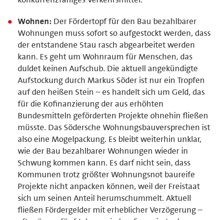
Wohnen:
Der Fördertopf für den Bau bezahlbarer
Wohnungen muss sofort so aufgestockt werden, dass
der entstandene Stau rasch abgearbeitet werden
kann. Es geht um Wohnraum für Menschen, das
duldet keinen Aufschub. Die aktuell angekündigte
Aufstockung durch Markus Söder ist nur ein Tropfen
auf den heißen Stein – es handelt sich um Geld, das
für die Kofinanzierung der aus erhöhten
Bundesmitteln geförderten Projekte ohnehin fließen
müsste. Das Södersche Wohnungsbauversprechen ist
also eine Mogelpackung. Es bleibt weiterhin unklar,
wie der Bau bezahlbarer Wohnungen wieder in
Schwung kommen kann. Es darf nicht sein, dass
Kommunen trotz größter Wohnungsnot baureife
Projekte nicht anpacken können, weil der Freistaat
sich um seinen Anteil herumschummelt. Aktuell
fließen Fördergelder mit erheblicher Verzögerung –