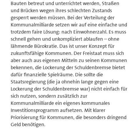
Bauten betreut und unterrichtet werden, Straßen
und Brücken wegen ihres schlechten Zustands
gesperrt werden müssen. Bei der Verteilung der
Kommunalmilliarde setzen wir auf eine einfache und
trotzdem faire Lösung: nach Einwohnerzahl. Es muss
schnell gehen und unkompliziert ablaufen – ohne
lähmende Bürokratie. Das ist unser Konzept für
zukunftsfähige Kommunen. Der Freistaat muss sich
aber auch aus eigenen Mitteln zu seinen Kommunen
bekennen, die Lockerung der Schuldenbremse bietet
dafür finanzielle Spielräume. Die sollte die
Staatsregierung (die ja ohnehin lange gegen eine
Lockerung der Schuldenbremse war) nicht einfach für
sich nutzen, sondern zusätzlich zur
Kommunalmilliarde ein eigenes kommunales
Investitionsprogramm aufsetzen. Mit klarer
Priorisierung für Kommunen, die besonders dringend
Geld benötigen.