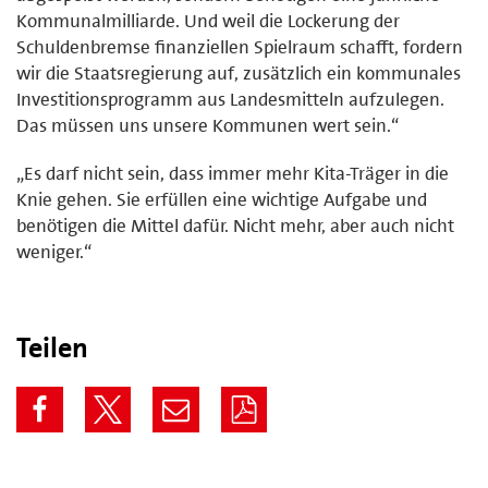
Kommunalmilliarde. Und weil die Lockerung der
Schuldenbremse finanziellen Spielraum schafft, fordern
wir die Staatsregierung auf, zusätzlich ein kommunales
Investitionsprogramm aus Landesmitteln aufzulegen.
Das müssen uns unsere Kommunen wert sein.“
„Es darf nicht sein, dass immer mehr Kita-Träger in die
Knie gehen. Sie erfüllen eine wichtige Aufgabe und
benötigen die Mittel dafür. Nicht mehr, aber auch nicht
weniger.“
Teilen