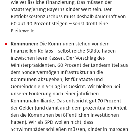
wie verlässliche Finanzierung. Das müssen der
Staatsregierung Bayerns Kinder wert sein. Der
Betriebskostenzuschuss muss deshalb dauerhaft von
60 auf 90 Prozent steigen – sonst droht eine
Pleitewelle.
Kommunen:
Die Kommunen stehen vor dem
finanziellen Kollaps – selbst reiche Städte haben
inzwischen leere Kassen. Der Vorschlag des
Ministerpräsidenten, 60 Prozent der Landesmittel aus
dem Sondervermögen Infrastruktur an die
Kommunen abzugeben, ist für Städte und
Gemeinden ein Schlag ins Gesicht. Wir bleiben bei
unserer Forderung nach einer jährlichen
Kommunalmilliarde. Das entspricht gut 70 Prozent
der Gelder (und damit auch dem prozentualen Anteil,
den die Kommunen bei öffentlichen Investitionen
haben). Wir als SPD wollen nicht, dass
Schwimmbäder schließen müssen, Kinder in maroden