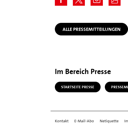
ALLE PRESSEMITTEILUNGEN
Im Bereich Presse
STARTSEITE PRESSE
PRESSEM
Kontakt
E-Mail-Abo
Netiquette
I