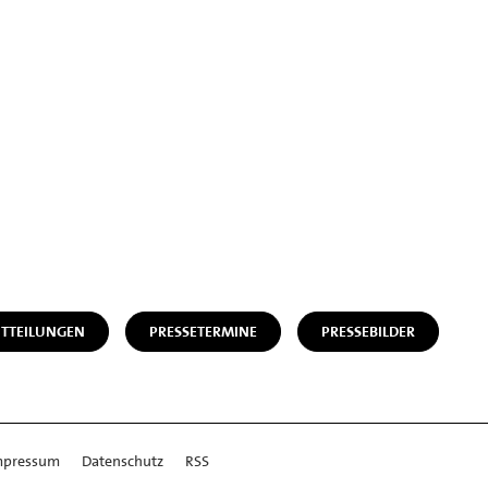
ITTEILUNGEN
PRESSETERMINE
PRESSEBILDER
mpressum
Datenschutz
RSS