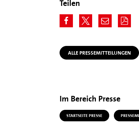
Teilen
ALLE PRESSEMITTEILUNGEN
Im Bereich Presse
STARTSEITE PRESSE
PRESSEM