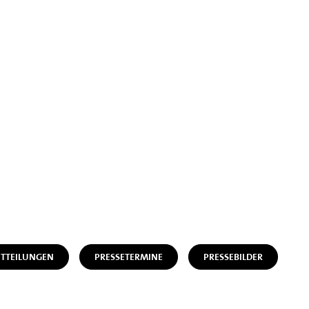
ITTEILUNGEN
PRESSETERMINE
PRESSEBILDER