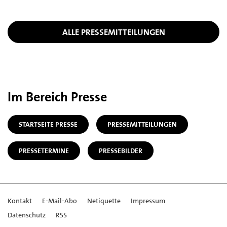
ALLE PRESSEMITTEILUNGEN
Im Bereich Presse
STARTSEITE PRESSE
PRESSEMITTEILUNGEN
PRESSETERMINE
PRESSEBILDER
Kontakt
E-Mail-Abo
Netiquette
Impressum
Datenschutz
RSS