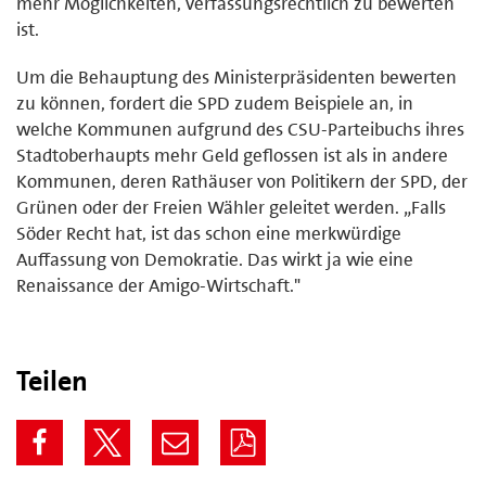
mehr Möglichkeiten, verfassungsrechtlich zu bewerten
ist.
Um die Behauptung des Ministerpräsidenten bewerten
zu können, fordert die SPD zudem Beispiele an, in
welche Kommunen aufgrund des CSU-Parteibuchs ihres
Stadtoberhaupts mehr Geld geflossen ist als in andere
Kommunen, deren Rathäuser von Politikern der SPD, der
Grünen oder der Freien Wähler geleitet werden. „Falls
Söder Recht hat, ist das schon eine merkwürdige
Auffassung von Demokratie. Das wirkt ja wie eine
Renaissance der Amigo-Wirtschaft."
Teilen