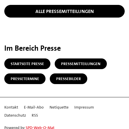
ALLE PRESSEMITTEILUNGEN
Im Bereich Presse
STARTSEITE PRESSE
PRESSEMITTEILUNGEN
PRESSETERMINE
PRESSEBILDER
Kontakt
E-Mail-Abo
Netiquette
Impressum
Datenschutz
RSS
Powered by
SPD-Web-O-Mat