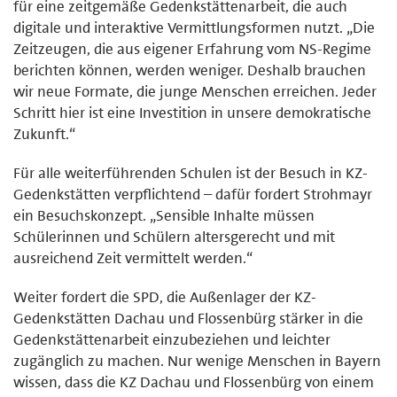
für eine zeitgemäße Gedenkstättenarbeit, die auch
digitale und interaktive Vermittlungsformen nutzt. „Die
Zeitzeugen, die aus eigener Erfahrung vom NS-Regime
berichten können, werden weniger. Deshalb brauchen
wir neue Formate, die junge Menschen erreichen. Jeder
Schritt hier ist eine Investition in unsere demokratische
Zukunft.“
Für alle weiterführenden Schulen ist der Besuch in KZ-
Gedenkstätten verpflichtend – dafür fordert Strohmayr
ein Besuchskonzept. „Sensible Inhalte müssen
Schülerinnen und Schülern altersgerecht und mit
ausreichend Zeit vermittelt werden.“
Weiter fordert die SPD, die Außenlager der KZ-
Gedenkstätten Dachau und Flossenbürg stärker in die
Gedenkstättenarbeit einzubeziehen und leichter
zugänglich zu machen. Nur wenige Menschen in Bayern
wissen, dass die KZ Dachau und Flossenbürg von einem