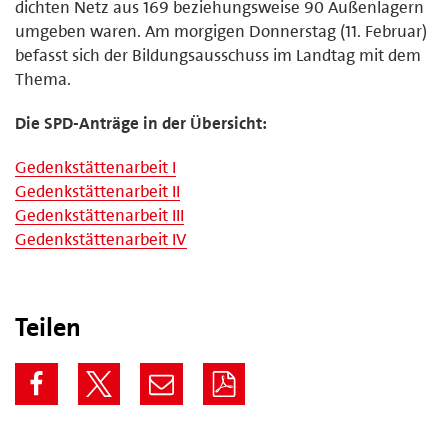
dichten Netz aus 169 beziehungsweise 90 Außenlagern
umgeben waren. Am morgigen Donnerstag (11. Februar)
befasst sich der Bildungsausschuss im Landtag mit dem
Thema.
Die SPD-Anträge in der Übersicht:
Gedenkstättenarbeit I
Gedenkstättenarbeit II
Gedenkstättenarbeit III
Gedenkstättenarbeit IV
Teilen