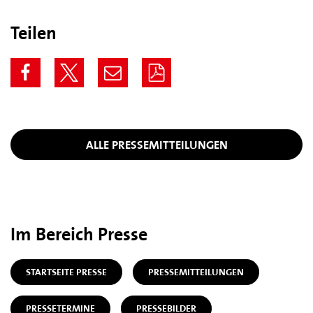
Teilen
ALLE PRESSEMITTEILUNGEN
Im Bereich Presse
STARTSEITE PRESSE
PRESSEMITTEILUNGEN
PRESSETERMINE
PRESSEBILDER