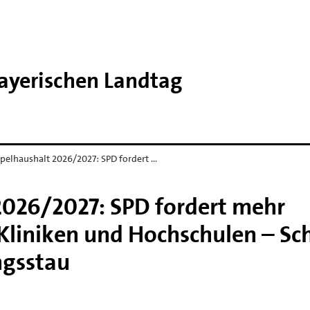
Bayerischen Landtag
pelhaushalt 2026/2027: SPD fordert …
026/2027: SPD fordert mehr
 Kliniken und Hochschulen – Sc
ngsstau