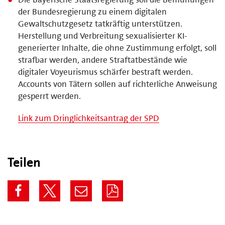
der Bundesregierung zu einem digitalen
Gewaltschutzgesetz tatkräftig unterstützen.
Herstellung und Verbreitung sexualisierter KI-
generierter Inhalte, die ohne Zustimmung erfolgt, soll
strafbar werden, andere Straftatbestände wie
digitaler Voyeurismus schärfer bestraft werden.
Accounts von Tätern sollen auf richterliche Anweisung
gesperrt werden.
Link zum Dringlichkeitsantrag der SPD
Teilen