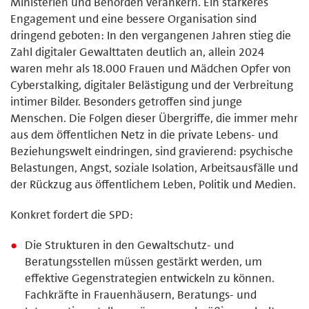
Ministerien und Behörden verankern. Ein stärkeres
Engagement und eine bessere Organisation sind
dringend geboten: In den vergangenen Jahren stieg die
Zahl digitaler Gewalttaten deutlich an, allein 2024
waren mehr als 18.000 Frauen und Mädchen Opfer von
Cyberstalking, digitaler Belästigung und der Verbreitung
intimer Bilder. Besonders getroffen sind junge
Menschen. Die Folgen dieser Übergriffe, die immer mehr
aus dem öffentlichen Netz in die private Lebens- und
Beziehungswelt eindringen, sind gravierend: psychische
Belastungen, Angst, soziale Isolation, Arbeitsausfälle und
der Rückzug aus öffentlichem Leben, Politik und Medien.
Konkret fordert die SPD:
Die Strukturen in den Gewaltschutz- und
Beratungsstellen müssen gestärkt werden, um
effektive Gegenstrategien entwickeln zu können.
Fachkräfte in Frauenhäusern, Beratungs- und