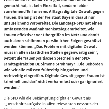
gemacht hat, ist kein Einzelfall, sondern leider
zunehmend Teil unseres Alltags: digitale Gewalt gegen
Frauen. Bislang ist der Freistaat Bayern darauf nur
unzureichend vorbereitet. Die Landtags-SPD hat einen
umfassenden Maßnahmenkatalog erarbeitet, wie
Frauen effektiver vor Übergriffen im Netz und damit
auch deren schlimmen persönlichen Folgen geschützt
werden können. „Das Problem mit digitaler Gewalt
muss in allen staatlichen Stellen gegenwärtig sein“,
betont die frauenpolitische Sprecherin der SPD-
Landtagsfraktion Dr. Simone Strohmayr. „Die Behörden
wie wir alle müssen frühzeitig hingucken und
rechtzeitig eingreifen. Digitale Gewalt gegen Frauen ist
kriminell und darf nicht verharmlost oder gar ignoriert
werden.“
Die SPD will die Bekämpfung digitaler Gewalt als
Querschnittsaufgabe in allen relevanten Ressorts der