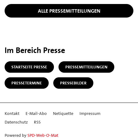
ALLE PRESSEMITTEILUNGEN
Im Bereich Presse
STARTSEITE PRESSE
PRESSEMITTEILUNGEN
PRESSETERMINE
PRESSEBILDER
Kontakt
E-Mail-Abo
Netiquette
Impressum
Datenschutz
RSS
Powered by
SPD-Web-O-Mat