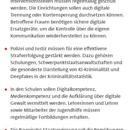
Interventionsstellen müssen regelmäßig geschult
werden. Die Einrichtungen sollen auch digitale
Trennung oder Kontensperrung durchsetzen können.
Betroffene Frauen benötigen sichere digitale
Ersatzgeräte, um die Kontrolle über die eigene
Kommunikation wiederherstellen zu können.
Polizei und Justiz müssen für eine effektivere
Strafverfolgung gestärkt werden. Dazu gehören
Schulungen, Schwerpunktstaatsanwaltschaften und
die gesonderte Darstellung von KI-Kriminalität und
Deepfakes in der Kriminalitätsstatistik.
In den Schulen sollen Digitalkompetenz,
Medienkompetenz und die Aufklärung über digitale
Gewalt vermittelt werden. Lehrerinnen und Lehrer
sowie Mitarbeiter der Jugendhilfe müssen
regelmäßige Fortbildungen erhalten.
Die Bayerische Staatsregierung soll die Bemühungen