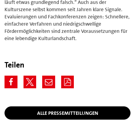
läuft etwas grundlegend falsch.“ Auch aus der
Kulturszene selbst kommen seit Jahren klare Signale.
Evaluierungen und Fachkonferenzen zeigen: Schnellere,
einfachere Verfahren und niedrigschwellige
Fördermöglichkeiten sind zentrale Voraussetzungen für
eine lebendige Kulturlandschaft.
Teilen
ALLE PRESSEMITTEILUNGEN