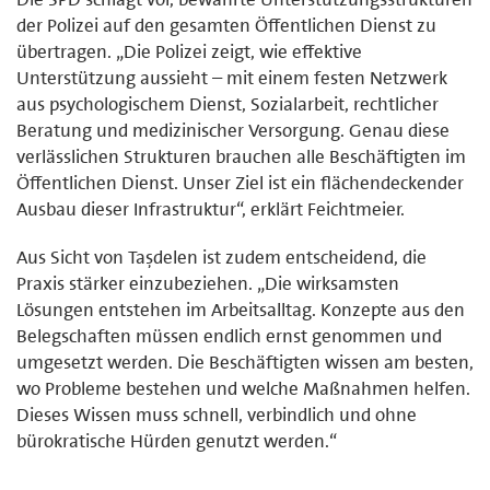
der Polizei auf den gesamten Öffentlichen Dienst zu
übertragen. „Die Polizei zeigt, wie effektive
Unterstützung aussieht – mit einem festen Netzwerk
aus psychologischem Dienst, Sozialarbeit, rechtlicher
Beratung und medizinischer Versorgung. Genau diese
verlässlichen Strukturen brauchen alle Beschäftigten im
Öffentlichen Dienst. Unser Ziel ist ein flächendeckender
Ausbau dieser Infrastruktur“, erklärt Feichtmeier.
Aus Sicht von Taşdelen ist zudem entscheidend, die
Praxis stärker einzubeziehen. „Die wirksamsten
Lösungen entstehen im Arbeitsalltag. Konzepte aus den
Belegschaften müssen endlich ernst genommen und
umgesetzt werden. Die Beschäftigten wissen am besten,
wo Probleme bestehen und welche Maßnahmen helfen.
Dieses Wissen muss schnell, verbindlich und ohne
bürokratische Hürden genutzt werden.“