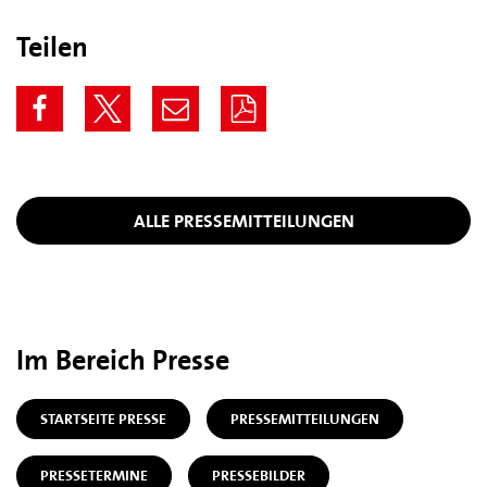
Teilen
ALLE PRESSEMITTEILUNGEN
Im Bereich Presse
STARTSEITE PRESSE
PRESSEMITTEILUNGEN
PRESSETERMINE
PRESSEBILDER