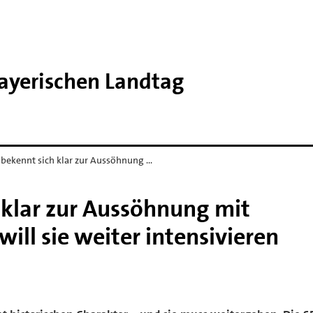
Bayerischen Landtag
 bekennt sich klar zur Aussöhnung …
 klar zur Aussöhnung mit
will sie weiter intensivieren