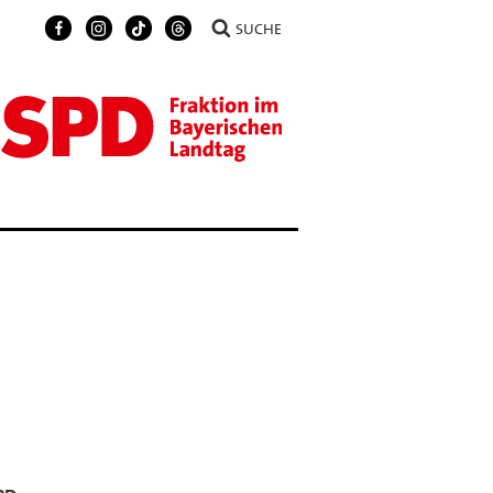
SUCHE