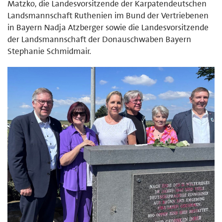
Matzko, die Landesvorsitzende der Karpatendeutschen
Landsmannschaft Ruthenien im Bund der Vertriebenen
in Bayern Nadja Atzberger sowie die Landesvorsitzende
der Landsmannschaft der Donauschwaben Bayern
Stephanie Schmidmair.