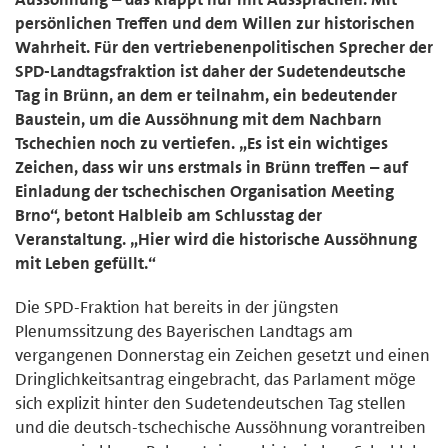
persönlichen Treffen und dem Willen zur historischen
Wahrheit. Für den vertriebenenpolitischen Sprecher der
SPD-Landtagsfraktion ist daher der Sudetendeutsche
Tag in Brünn, an dem er teilnahm, ein bedeutender
Baustein, um die Aussöhnung mit dem Nachbarn
Tschechien noch zu vertiefen. „Es ist ein wichtiges
Zeichen, dass wir uns erstmals in Brünn treffen – auf
Einladung der tschechischen Organisation Meeting
Brno“, betont Halbleib am Schlusstag der
Veranstaltung. „Hier wird die historische Aussöhnung
mit Leben gefüllt.“
Die SPD-Fraktion hat bereits in der jüngsten
Plenumssitzung des Bayerischen Landtags am
vergangenen Donnerstag ein Zeichen gesetzt und einen
Dringlichkeitsantrag eingebracht, das Parlament möge
sich explizit hinter den Sudetendeutschen Tag stellen
und die deutsch-tschechische Aussöhnung vorantreiben