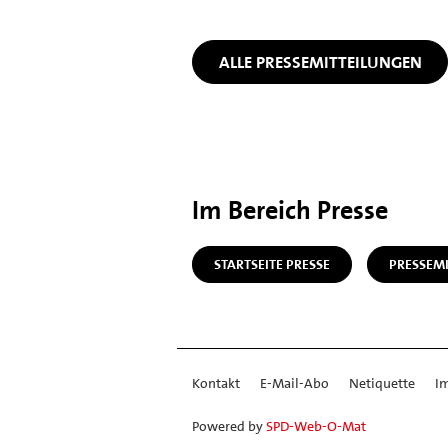
ALLE PRESSEMITTEILUNGEN
Im Bereich Presse
STARTSEITE PRESSE
PRESSEM
Kontakt
E-Mail-Abo
Netiquette
I
Powered by
SPD-Web-O-Mat