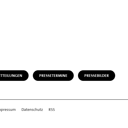
ITTEILUNGEN
PRESSETERMINE
PRESSEBILDER
mpressum
Datenschutz
RSS