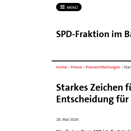
MENÜ
SPD-​Fraktion im 
Home
›
Presse
›
Pressemitteilungen
›
Star
Starkes Zeichen 
Entscheidung für
28. Mai 2026