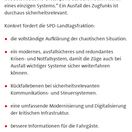
eines einzigen Systems.“ Ein Ausfall des Zugfunks ist
durchaus sicherheitsrelevant.
Konkret fordert die SPD-Landtagsfraktion:
die vollständige Aufklärung der chaotischen Situation.
ein modernes, ausfallsicheres und redundantes
Krisen- und Notfallsystem, damit die Züge auch bei
Ausfall wichtiger Systeme sicher weiterfahren
können.
Rückfallebenen bei sicherheitsrelevanten
Kommunikations- und Steuersystemen.
eine umfassende Modernisierung und Digitalisierung
der kritischen Infrastruktur.
bessere Informationen für die Fahrgäste.