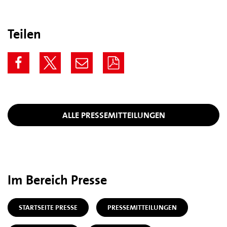
Teilen
ALLE PRESSEMITTEILUNGEN
Im Bereich Presse
STARTSEITE PRESSE
PRESSEMITTEILUNGEN