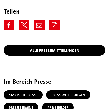
Teilen
ALLE PRESSEMITTEILUNGEN
Im Bereich Presse
STARTSEITE PRESSE
PRESSEMITTEILUNGEN
PRESSETERMINE
PRESSEBILDER