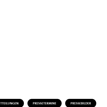
ITTEILUNGEN
PRESSETERMINE
PRESSEBILDER