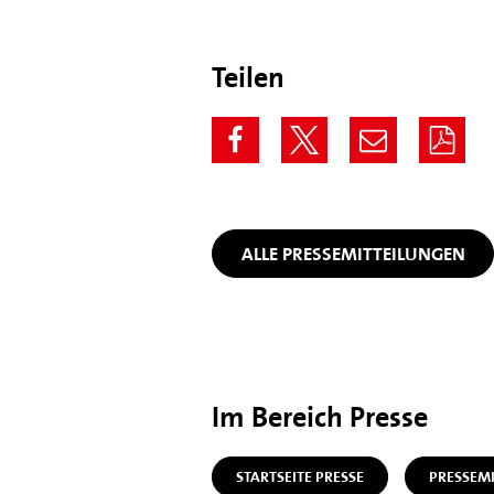
Teilen
ALLE PRESSEMITTEILUNGEN
Im Bereich Presse
STARTSEITE PRESSE
PRESSEM