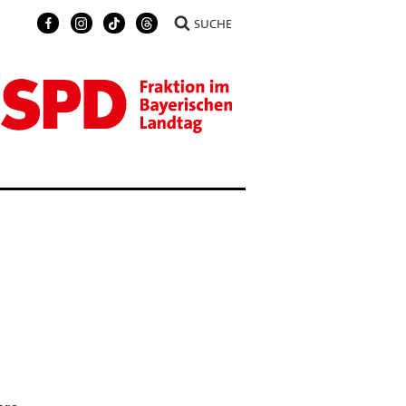
SUCHE