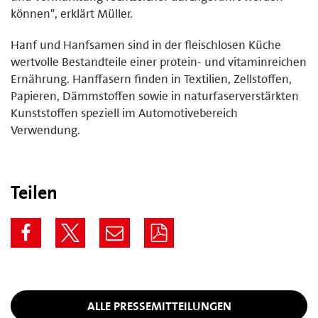
können", erklärt Müller.
Hanf und Hanfsamen sind in der fleischlosen Küche
wertvolle Bestandteile einer protein- und vitaminreichen
Ernährung. Hanffasern finden in Textilien, Zellstoffen,
Papieren, Dämmstoffen sowie in naturfaserverstärkten
Kunststoffen speziell im Automotivebereich
Verwendung.
Teilen
ALLE PRESSEMITTEILUNGEN