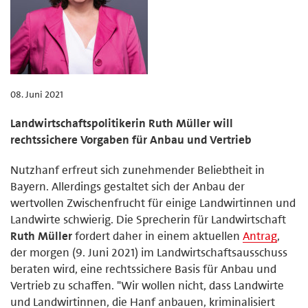
08. Juni 2021
Landwirtschaftspolitikerin Ruth Müller will
rechtssichere Vorgaben für Anbau und Vertrieb
Nutzhanf erfreut sich zunehmender Beliebtheit in
Bayern. Allerdings gestaltet sich der Anbau der
wertvollen Zwischenfrucht für einige Landwirtinnen und
Landwirte schwierig. Die Sprecherin für Landwirtschaft
Ruth Müller
fordert daher in einem aktuellen
Antrag
,
der morgen (9. Juni 2021) im Landwirtschaftsausschuss
beraten wird, eine rechtssichere Basis für Anbau und
Vertrieb zu schaffen. "Wir wollen nicht, dass Landwirte
und Landwirtinnen, die Hanf anbauen, kriminalisiert