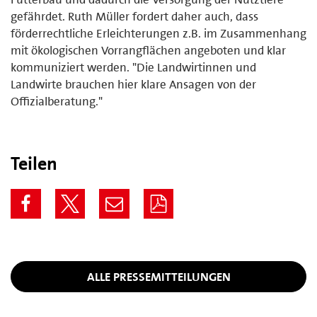
gefährdet. Ruth Müller fordert daher auch, dass
förderrechtliche Erleichterungen z.B. im Zusammenhang
mit ökologischen Vorrangflächen angeboten und klar
kommuniziert werden. "Die Landwirtinnen und
Landwirte brauchen hier klare Ansagen von der
Offizialberatung."
Teilen
ALLE PRESSEMITTEILUNGEN