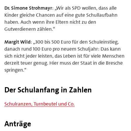
Dr. Simone Strohmayr
: „Wir als SPD wollen, dass alle
Kinder gleiche Chancen auf eine gute Schullaufbahn
haben. Auch wenn ihre Eltern nicht zu den
Gutverdienern zählen.“
Margit Wild
: „300 bis 500 Euro für den Schuleinstieg,
danach rund 100 Euro pro neuem Schuljahr: Das kann
sich nicht jeder leisten, das Leben ist für viele Menschen
derzeit teuer genug. Hier muss der Staat in die Bresche
springen.“
Der Schulanfang in Zahlen
Schulranzen, Turnbeutel und Co.
Anträge