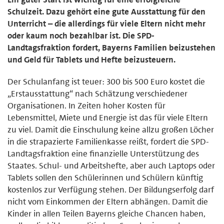
Schulzeit. Dazu gehört eine gute Ausstattung für den
Unterricht – die allerdings für viele Eltern nicht mehr
oder kaum noch bezahlbar ist. Die SPD-
Landtagsfraktion fordert, Bayerns Familien beizustehen
und Geld für Tablets und Hefte beizusteuern.
Der Schulanfang ist teuer: 300 bis 500 Euro kostet die
„Erstausstattung“ nach Schätzung verschiedener
Organisationen. In Zeiten hoher Kosten für
Lebensmittel, Miete und Energie ist das für viele Eltern
zu viel. Damit die Einschulung keine allzu großen Löcher
in die strapazierte Familienkasse reißt, fordert die SPD-
Landtagsfraktion eine finanzielle Unterstützung des
Staates. Schul- und Arbeitshefte, aber auch Laptops oder
Tablets sollen den Schülerinnen und Schülern künftig
kostenlos zur Verfügung stehen. Der Bildungserfolg darf
nicht vom Einkommen der Eltern abhängen. Damit die
Kinder in allen Teilen Bayerns gleiche Chancen haben,