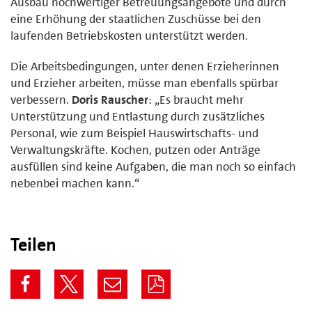
Ausbau hochwertiger Betreuungsangebote und durch
eine Erhöhung der staatlichen Zuschüsse bei den
laufenden Betriebskosten unterstützt werden.
Die Arbeitsbedingungen, unter denen Erzieherinnen
und Erzieher arbeiten, müsse man ebenfalls spürbar
verbessern.
Doris Rauscher
: „Es braucht mehr
Unterstützung und Entlastung durch zusätzliches
Personal, wie zum Beispiel Hauswirtschafts- und
Verwaltungskräfte. Kochen, putzen oder Anträge
ausfüllen sind keine Aufgaben, die man noch so einfach
nebenbei machen kann.“
Teilen