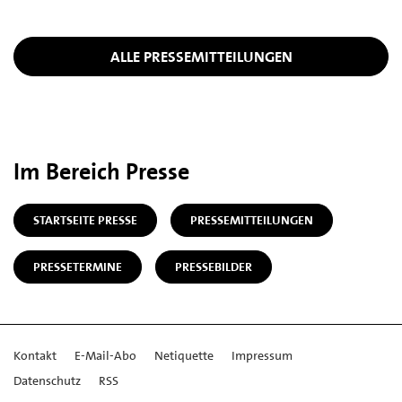
ALLE PRESSEMITTEILUNGEN
Im Bereich Presse
STARTSEITE PRESSE
PRESSEMITTEILUNGEN
PRESSETERMINE
PRESSEBILDER
Kontakt
E-Mail-Abo
Netiquette
Impressum
Datenschutz
RSS