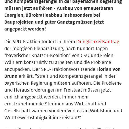
und Kompetenzgerangel in der bayerischen Regierung
müssen jetzt aufhören - Ausbau von erneuerbaren
Energien, Bürokratieabbau insbesondere bei
Bauprojekten und guter Ganztag müssen jetzt
angepackt werden!
Die SPD-Fraktion fordert in ihrem
Dringlichkeitsantrag
der morgigen Plenarsitzung, nach hundert Tagen
"bayerischer Knatsch-Koalition" von CSU und Freien
Wählern konstruktiv zu arbeiten und die Probleme
anzupacken. Der SPD-Fraktionsvorsitzende
Florian von
Brunn
erklärt: "Streit und Kompetenzgerangel in der
bayerischen Regierung müssen aufhören. Die Probleme
und Herausforderungen im Freistaat müssen jetzt
endlich angepackt werden. Immer mehr
ernstzunehmende Stimmen aus Wirtschaft und
Gesellschaft warnen vor dem Verlust an Wohlstand und
Wettbewerbsfähigkeit im Freistaat!“