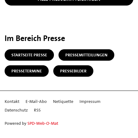
Im Bereich Presse
STARTSEITE PRESSE
PRESSEMITTEILUNGEN
PRESSETERMINE
PRESSEBILDER
Kontakt
E-Mail-Abo
Netiquette
Impressum
Datenschutz
RSS
Powered by
SPD-Web-O-Mat