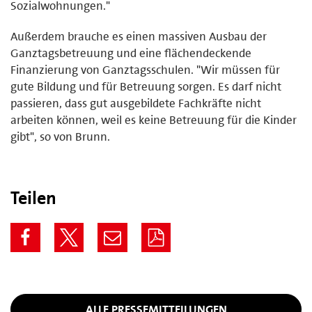
Sozialwohnungen."
Außerdem brauche es einen massiven Ausbau der
Ganztagsbetreuung und eine flächendeckende
Finanzierung von Ganztagsschulen. "Wir müssen für
gute Bildung und für Betreuung sorgen. Es darf nicht
passieren, dass gut ausgebildete Fachkräfte nicht
arbeiten können, weil es keine Betreuung für die Kinder
gibt", so von Brunn.
Teilen
ALLE PRESSEMITTEILUNGEN