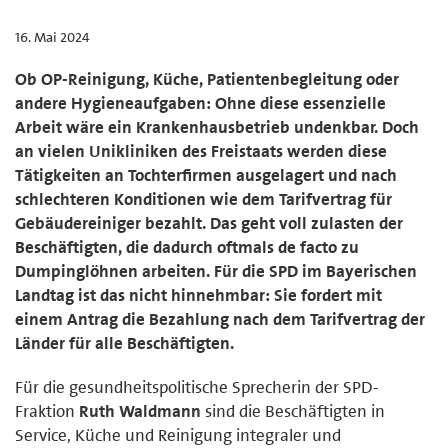
16. Mai 2024
Ob OP-Reinigung, Küche, Patientenbegleitung oder
andere Hygieneaufgaben: Ohne diese essenzielle
Arbeit wäre ein Krankenhausbetrieb undenkbar. Doch
an vielen Unikliniken des Freistaats werden diese
Tätigkeiten an Tochterfirmen ausgelagert und nach
schlechteren Konditionen wie dem Tarifvertrag für
Gebäudereiniger bezahlt. Das geht voll zulasten der
Beschäftigten, die dadurch oftmals de facto zu
Dumpinglöhnen arbeiten. Für die SPD im Bayerischen
Landtag ist das nicht hinnehmbar: Sie fordert mit
einem Antrag die Bezahlung nach dem Tarifvertrag der
Länder für alle Beschäftigten.
Für die gesundheitspolitische Sprecherin der SPD-
Fraktion
Ruth Waldmann
sind die Beschäftigten in
Service, Küche und Reinigung integraler und