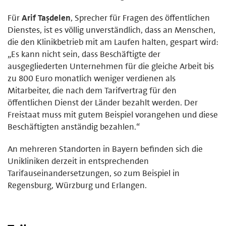
Für
Arif Taşdelen
, Sprecher für Fragen des öffentlichen
Dienstes, ist es völlig unverständlich, dass an Menschen,
die den Klinikbetrieb mit am Laufen halten, gespart wird:
„Es kann nicht sein, dass Beschäftigte der
ausgegliederten Unternehmen für die gleiche Arbeit bis
zu 800 Euro monatlich weniger verdienen als
Mitarbeiter, die nach dem Tarifvertrag für den
öffentlichen Dienst der Länder bezahlt werden. Der
Freistaat muss mit gutem Beispiel vorangehen und diese
Beschäftigten anständig bezahlen.“
An mehreren Standorten in Bayern befinden sich die
Unikliniken derzeit in entsprechenden
Tarifauseinandersetzungen, so zum Beispiel in
Regensburg, Würzburg und Erlangen.