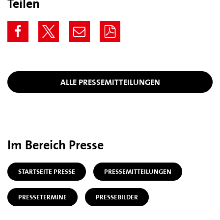
Teilen
ALLE PRESSEMITTEILUNGEN
Im Bereich Presse
STARTSEITE PRESSE
PRESSEMITTEILUNGEN
PRESSETERMINE
PRESSEBILDER