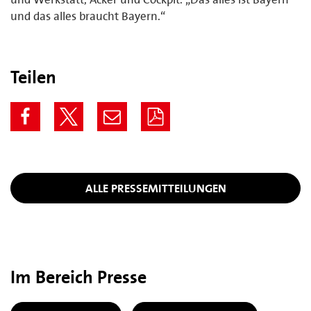
und das alles braucht Bayern.“
Teilen
ALLE PRESSEMITTEILUNGEN
Im Bereich Presse