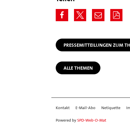
PRESSEMITTEILUNGEN ZUM 
ALLE THEMEN
Kontakt
E-Mail-Abo
Netiquette
I
Powered by
SPD-Web-O-Mat