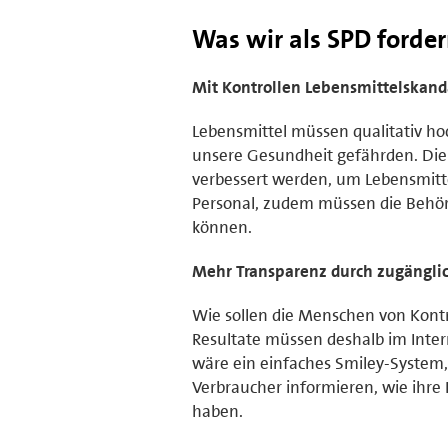
Was wir als SPD forder
Mit Kontrollen Lebensmittelskand
Lebensmittel müssen qualitativ hoc
unsere Gesundheit gefährden. Die
verbessert werden, um Lebensmitt
Personal, zudem müssen die Behör
können.
Mehr Transparenz durch zugängl
Wie sollen die Menschen von Kontr
Resultate müssen deshalb im Inter
wäre ein einfaches Smiley-System,
Verbraucher informieren, wie ihre 
haben.