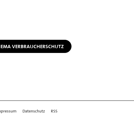
THEMA VERBRAUCHERSCHUTZ
mpressum
Datenschutz
RSS