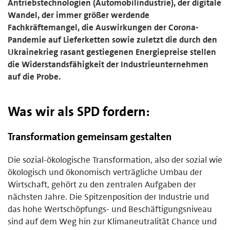
Antriebstechnologien (Automobilindustrie), der digitale
Wandel, der immer größer werdende
Fachkräftemangel, die Auswirkungen der Corona-
Pandemie auf Lieferketten sowie zuletzt die durch den
Ukrainekrieg rasant gestiegenen Energiepreise stellen
die Widerstandsfähigkeit der Industrieunternehmen
auf die Probe.
Was wir als SPD fordern:
Transformation gemeinsam gestalten
Die sozial-ökologische Transformation, also der sozial wie
ökologisch und ökonomisch verträgliche Umbau der
Wirtschaft, gehört zu den zentralen Aufgaben der
nächsten Jahre. Die Spitzenposition der Industrie und
das hohe Wertschöpfungs- und Beschäftigungsniveau
sind auf dem Weg hin zur Klimaneutralität Chance und