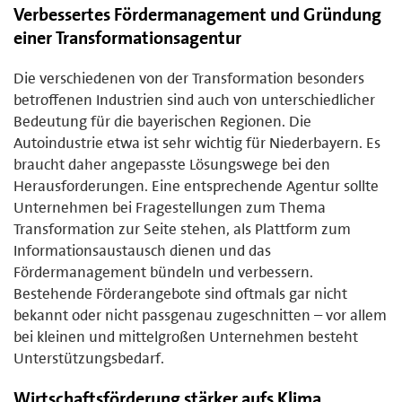
Verbessertes Fördermanagement und Gründung
einer Transformationsagentur
Die verschiedenen von der Transformation besonders
betroffenen Industrien sind auch von unterschiedlicher
Bedeutung für die bayerischen Regionen. Die
Autoindustrie etwa ist sehr wichtig für Niederbayern. Es
braucht daher angepasste Lösungswege bei den
Herausforderungen. Eine entsprechende Agentur sollte
Unternehmen bei Fragestellungen zum Thema
Transformation zur Seite stehen, als Plattform zum
Informationsaustausch dienen und das
Fördermanagement bündeln und verbessern.
Bestehende Förderangebote sind oftmals gar nicht
bekannt oder nicht passgenau zugeschnitten – vor allem
bei kleinen und mittelgroßen Unternehmen besteht
Unterstützungsbedarf.
Wirtschaftsförderung stärker aufs Klima