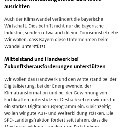
ausrichten
Auch der Klimawandel verändert die bayerische
Wirtschaft. Dies betrifft nicht nur die bayerische
Industrie, sondern etwa auch kleine Tourismusbetriebe.
Wir wollen, dass Bayern diese Unternehmen beim
Wandel unterstützt.
Mittelstand und Handwerk bei
Zukunftsherausforderungen unterstützen
Wir wollen das Handwerk und den Mittelstand bei der
Digitalisierung, bei der Energiewende, der
Klimatransformation und bei der Gewinnung von
Fachkräften unterstützen. Deshalb setzen wir uns für
ein starkes Digitalbonusprogramm ein. Gleichzeitig
wollen wir gute Aus- und Weiterbildung stärken. Die
SPD-Landtagsfraktion fordert seit Jahren, dass die
Meisterausbildung – analog zum Erststudium –