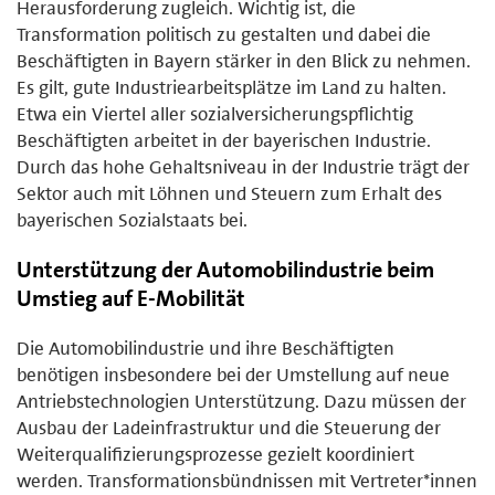
Herausforderung zugleich. Wichtig ist, die
Transformation politisch zu gestalten und dabei die
Beschäftigten in Bayern stärker in den Blick zu nehmen.
Es gilt, gute Industriearbeitsplätze im Land zu halten.
Etwa ein Viertel aller sozialversicherungspflichtig
Beschäftigten arbeitet in der bayerischen Industrie.
Durch das hohe Gehaltsniveau in der Industrie trägt der
Sektor auch mit Löhnen und Steuern zum Erhalt des
bayerischen Sozialstaats bei.
Unterstützung der Automobilindustrie beim
Umstieg auf E-Mobilität
Die Automobilindustrie und ihre Beschäftigten
benötigen insbesondere bei der Umstellung auf neue
Antriebstechnologien Unterstützung. Dazu müssen der
Ausbau der Ladeinfrastruktur und die Steuerung der
Weiterqualifizierungsprozesse gezielt koordiniert
werden. Transformationsbündnissen mit Vertreter*innen