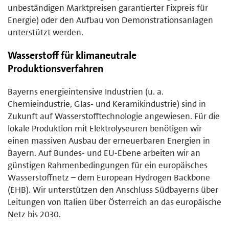
unbeständigen Marktpreisen garantierter Fixpreis für
Energie) oder den Aufbau von Demonstrationsanlagen
unterstützt werden.
Wasserstoff für klimaneutrale
Produktionsverfahren
Bayerns energieintensive Industrien (u. a.
Chemieindustrie, Glas- und Keramikindustrie) sind in
Zukunft auf Wasserstofftechnologie angewiesen. Für die
lokale Produktion mit Elektrolyseuren benötigen wir
einen massiven Ausbau der erneuerbaren Energien in
Bayern. Auf Bundes- und EU-Ebene arbeiten wir an
günstigen Rahmenbedingungen für ein europäisches
Wasserstoffnetz – dem European Hydrogen Backbone
(EHB). Wir unterstützen den Anschluss Südbayerns über
Leitungen von Italien über Österreich an das europäische
Netz bis 2030.