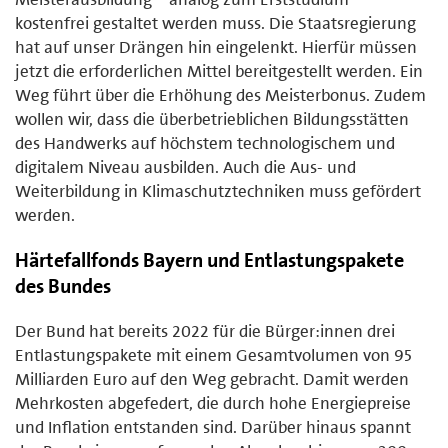
kostenfrei gestaltet werden muss. Die Staatsregierung
hat auf unser Drängen hin eingelenkt. Hierfür müssen
jetzt die erforderlichen Mittel bereitgestellt werden. Ein
Weg führt über die Erhöhung des Meisterbonus. Zudem
wollen wir, dass die überbetrieblichen Bildungsstätten
des Handwerks auf höchstem technologischem und
digitalem Niveau ausbilden. Auch die Aus- und
Weiterbildung in Klimaschutztechniken muss gefördert
werden.
Härtefallfonds Bayern und Entlastungspakete
des Bundes
Der Bund hat bereits 2022 für die Bürger:innen drei
Entlastungspakete mit einem Gesamtvolumen von 95
Milliarden Euro auf den Weg gebracht. Damit werden
Mehrkosten abgefedert, die durch hohe Energiepreise
und Inflation entstanden sind. Darüber hinaus spannt