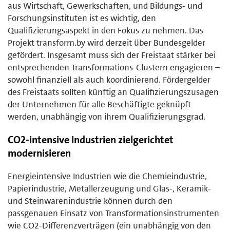
aus Wirtschaft, Gewerkschaften, und Bildungs- und
Forschungsinstituten ist es wichtig, den
Qualifizierungsaspekt in den Fokus zu nehmen. Das
Projekt transform.by wird derzeit über Bundesgelder
gefördert. Insgesamt muss sich der Freistaat stärker bei
entsprechenden Transformations-Clustern engagieren –
sowohl finanziell als auch koordinierend. Fördergelder
des Freistaats sollten künftig an Qualifizierungszusagen
der Unternehmen für alle Beschäftigte geknüpft
werden, unabhängig von ihrem Qualifizierungsgrad.
CO2-intensive Industrien zielgerichtet
modernisieren
Energieintensive Industrien wie die Chemieindustrie,
Papierindustrie, Metallerzeugung und Glas-, Keramik-
und Steinwarenindustrie können durch den
passgenauen Einsatz von Transformationsinstrumenten
wie CO2-Differenzverträgen (ein unabhängig von den