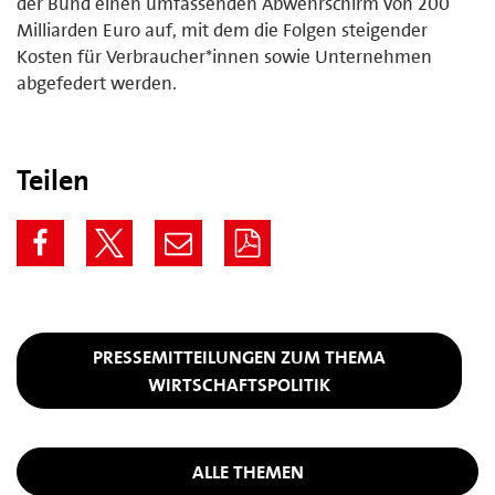
der Bund einen umfassenden Abwehrschirm von 200
Milliarden Euro auf, mit dem die Folgen steigender
Kosten für Verbraucher*innen sowie Unternehmen
abgefedert werden.
Teilen
PRESSEMITTEILUNGEN ZUM THEMA
WIRTSCHAFTSPOLITIK
ALLE THEMEN