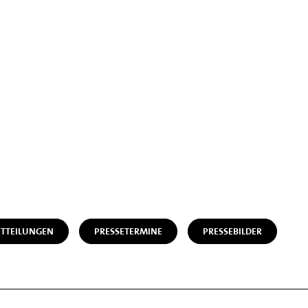
ITTEILUNGEN
PRESSETERMINE
PRESSEBILDER