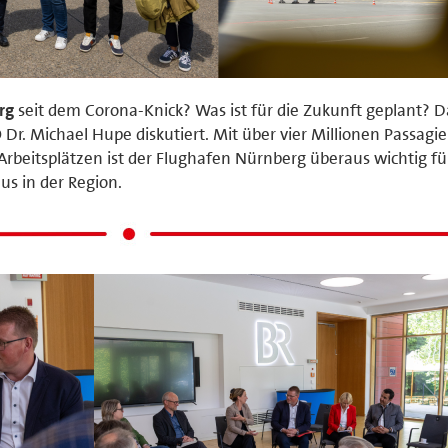
rg
seit dem Corona-Knick? Was ist für die Zukunft geplant? 
Dr. Michael Hupe diskutiert. Mit über vier Millionen Passagi
rbeitsplätzen ist der Flughafen Nürnberg überaus wichtig fü
s in der Region.