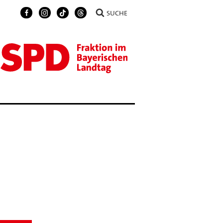
SUCHE