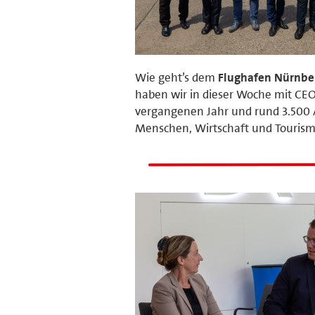
Wie geht’s dem
Flughafen Nürnbe
haben wir in dieser Woche mit CEO 
vergangenen Jahr und rund 3.500 A
Menschen, Wirtschaft und Tourismu