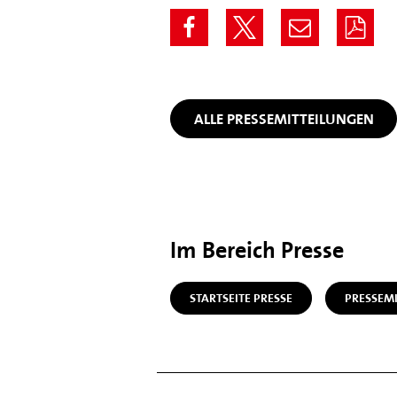
ALLE PRESSEMITTEILUNGEN
Im Bereich Presse
STARTSEITE PRESSE
PRESSEM