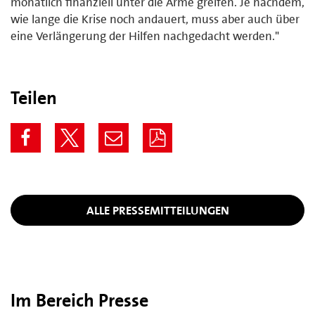
monatlich finanziell unter die Arme greifen. Je nachdem,
wie lange die Krise noch andauert, muss aber auch über
eine Verlängerung der Hilfen nachgedacht werden."
Teilen
ALLE PRESSEMITTEILUNGEN
Im Bereich Presse