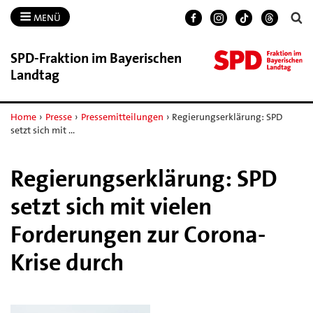
MENÜ
SPD-​Fraktion im Bayerischen
Landtag
Home
›
Presse
›
Pressemitteilungen
›
Regierungserklärung: SPD
setzt sich mit …
Regierungserklärung: SPD
setzt sich mit vielen
Forderungen zur Corona-
Krise durch