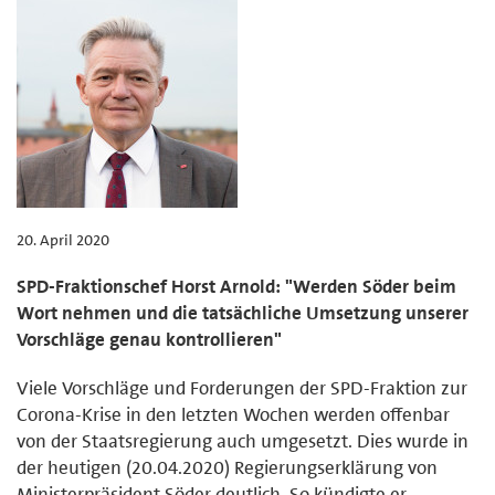
20. April 2020
SPD-Fraktionschef Horst Arnold: "Werden Söder beim
Wort nehmen und die tatsächliche Umsetzung unserer
Vorschläge genau kontrollieren"
Viele Vorschläge und Forderungen der SPD-Fraktion zur
Corona-Krise in den letzten Wochen werden offenbar
von der Staatsregierung auch umgesetzt. Dies wurde in
der heutigen (20.04.2020) Regierungserklärung von
Ministerpräsident Söder deutlich. So kündigte er