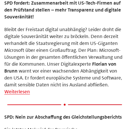
SPD fordert: Zusammenarbeit mit US-Tech-Firmen auf
den Prüfstand stellen – mehr Transparenz und digitale
Souveränität!
Bleibt der Freistaat digital unabhängig? Leider droht die
digitale Souveränität weiter zu bröckeln. Denn derzeit
verhandelt die Staatsregierung mit dem US-Giganten
Microsoft über einen Großauftrag. Der Plan: Microsoft-
Lösungen in der gesamten öffentlichen Verwaltung und
für die Kommunen. Unser Digitalexperte
Florian von
Brunn
warnt vor einer wachsenden Abhängigkeit von
den USA. Er fordert europäische Systeme und Software,
damit sensible Daten nicht ins Ausland abfließen.
Weiterlesen
SPD: Nein zur Abschaffung des Gleichstellungsberichts