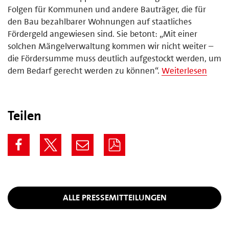
Folgen für Kommunen und andere Bauträger, die für
den Bau bezahlbarer Wohnungen auf staatliches
Fördergeld angewiesen sind. Sie betont: „Mit einer
solchen Mängelverwaltung kommen wir nicht weiter –
die Fördersumme muss deutlich aufgestockt werden, um
dem Bedarf gerecht werden zu können“.
Weiterlesen
Teilen
ALLE PRESSEMITTEILUNGEN