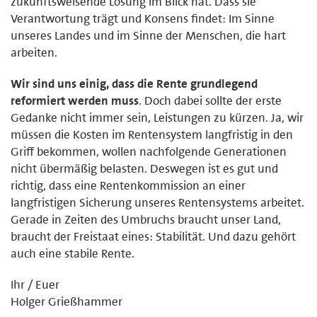
zukunftsweisende Lösung im Blick hat. Dass sie
Verantwortung trägt und Konsens findet: Im Sinne
unseres Landes und im Sinne der Menschen, die hart
arbeiten.
Wir sind uns einig, dass die Rente grundlegend
reformiert werden muss
. Doch dabei sollte der erste
Gedanke nicht immer sein, Leistungen zu kürzen. Ja, wir
müssen die Kosten im Rentensystem langfristig in den
Griff bekommen, wollen nachfolgende Generationen
nicht übermäßig belasten. Deswegen ist es gut und
richtig, dass eine Rentenkommission an einer
langfristigen Sicherung unseres Rentensystems arbeitet.
Gerade in Zeiten des Umbruchs braucht unser Land,
braucht der Freistaat eines: Stabilität. Und dazu gehört
auch eine stabile Rente.
Ihr / Euer
Holger Grießhammer