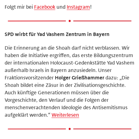
Folgt mir bei
Facebook
und
Instagram
!
SPD wirbt für Yad Vashem Zentrum in Bayern
Die Erinnerung an die Shoah darf nicht verblassen. Wir
haben die Initiative ergriffen, das erste Bildungszentrum
der internationalen Holocaust-Gedenkstätte Yad Vashem
außerhalb Israels in Bayern anzusiedeln. Unser
Fraktionsvorsitzender
Holger Grießhammer
dazu: „Die
Shoah bildet eine Zäsur in der Zivilisationsgeschichte.
Auch künftige Generationen müssen über die
Vorgeschichte, den Verlauf und die Folgen der
menschenverachtenden Ideologie des Antisemitismus
aufgeklärt werden.“
Weiterlesen