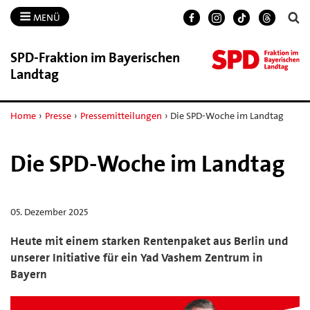
MENÜ
SPD-​Fraktion im Bayerischen
Landtag
Home
›
Presse
›
Pressemitteilungen
›
Die SPD-Woche im Landtag
Die SPD-Woche im Landtag
05. Dezember 2025
Heute mit einem starken Rentenpaket aus Berlin und
unserer Initiative für ein Yad Vashem Zentrum in
Bayern