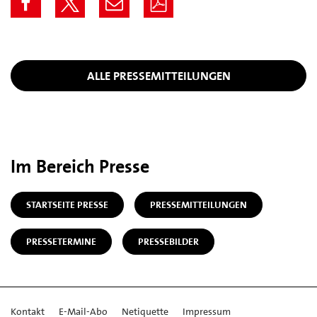
ALLE PRESSEMITTEILUNGEN
Im Bereich Presse
STARTSEITE PRESSE
PRESSEMITTEILUNGEN
PRESSETERMINE
PRESSEBILDER
Kontakt
E-Mail-Abo
Netiquette
Impressum