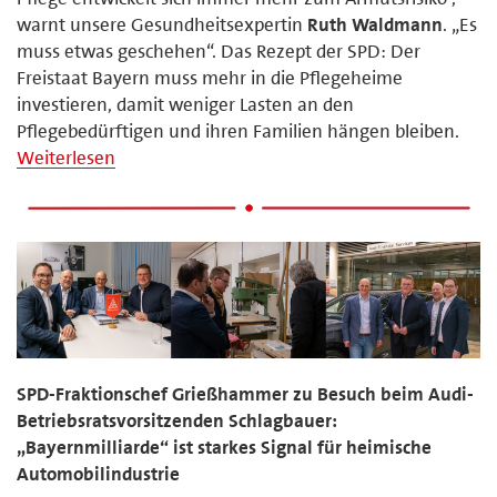
warnt unsere Gesundheitsexpertin
Ruth Waldmann
. „Es
muss etwas geschehen“. Das Rezept der SPD: Der
Freistaat Bayern muss mehr in die Pflegeheime
investieren, damit weniger Lasten an den
Pflegebedürftigen und ihren Familien hängen bleiben.
Weiterlesen
SPD-Fraktionschef Grießhammer zu Besuch beim Audi-
Betriebsratsvorsitzenden Schlagbauer:
„Bayernmilliarde“ ist starkes Signal für heimische
Automobilindustrie