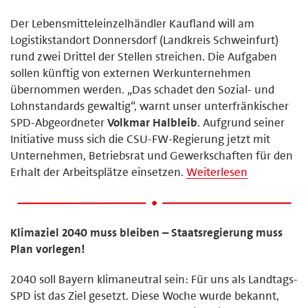
Der Lebensmitteleinzelhändler Kaufland will am
Logistikstandort Donnersdorf (Landkreis Schweinfurt)
rund zwei Drittel der Stellen streichen. Die Aufgaben
sollen künftig von externen Werkunternehmen
übernommen werden. „Das schadet den Sozial- und
Lohnstandards gewaltig“, warnt unser unterfränkischer
SPD-Abgeordneter
Volkmar Halbleib
. Aufgrund seiner
Initiative muss sich die CSU-FW-Regierung jetzt mit
Unternehmen, Betriebsrat und Gewerkschaften für den
Erhalt der Arbeitsplätze einsetzen.
Weiterlesen
Klimaziel 2040 muss bleiben – Staatsregierung muss
Plan vorlegen!
2040 soll Bayern klimaneutral sein: Für uns als Landtags-
SPD ist das Ziel gesetzt. Diese Woche wurde bekannt,