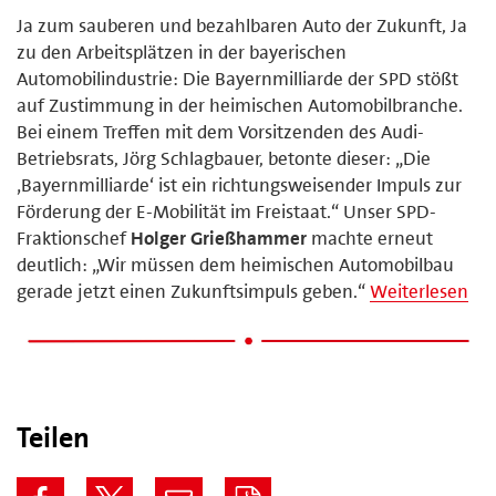
Ja zum sauberen und bezahlbaren Auto der Zukunft, Ja
zu den Arbeitsplätzen in der bayerischen
Automobilindustrie: Die Bayernmilliarde der SPD stößt
auf Zustimmung in der heimischen Automobilbranche.
Bei einem Treffen mit dem Vorsitzenden des Audi-
Betriebsrats, Jörg Schlagbauer, betonte dieser: „Die
‚Bayernmilliarde‘ ist ein richtungsweisender Impuls zur
Förderung der E-Mobilität im Freistaat.“ Unser SPD-
Fraktionschef
Holger Grießhammer
machte erneut
deutlich: „Wir müssen dem heimischen Automobilbau
gerade jetzt einen Zukunftsimpuls geben.“
Weiterlesen
Teilen