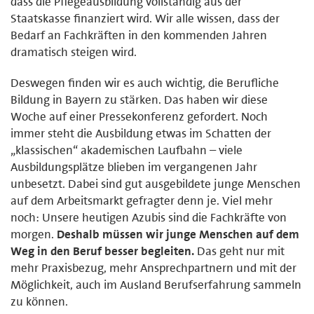
dass die Pflegeausbildung vollständig aus der
Staatskasse finanziert wird. Wir alle wissen, dass der
Bedarf an Fachkräften in den kommenden Jahren
dramatisch steigen wird.
Deswegen finden wir es auch wichtig, die Berufliche
Bildung in Bayern zu stärken. Das haben wir diese
Woche auf einer Pressekonferenz gefordert. Noch
immer steht die Ausbildung etwas im Schatten der
„klassischen“ akademischen Laufbahn – viele
Ausbildungsplätze blieben im vergangenen Jahr
unbesetzt. Dabei sind gut ausgebildete junge Menschen
auf dem Arbeitsmarkt gefragter denn je. Viel mehr
noch: Unsere heutigen Azubis sind die Fachkräfte von
morgen.
Deshalb müssen wir junge Menschen auf dem
Weg in den Beruf besser begleiten.
Das geht nur mit
mehr Praxisbezug, mehr Ansprechpartnern und mit der
Möglichkeit, auch im Ausland Berufserfahrung sammeln
zu können.