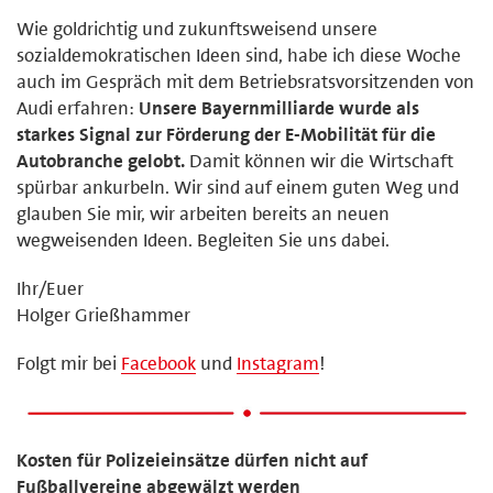
Wie goldrichtig und zukunftsweisend unsere
sozialdemokratischen Ideen sind, habe ich diese Woche
auch im Gespräch mit dem Betriebsratsvorsitzenden von
Audi erfahren:
Unsere Bayernmilliarde wurde als
starkes Signal zur Förderung der E-Mobilität für die
Autobranche gelobt.
Damit können wir die Wirtschaft
spürbar ankurbeln. Wir sind auf einem guten Weg und
glauben Sie mir, wir arbeiten bereits an neuen
wegweisenden Ideen. Begleiten Sie uns dabei.
Ihr/Euer
Holger Grießhammer
Folgt mir bei
Facebook
und
Instagram
!
Kosten für Polizeieinsätze dürfen nicht auf
Fußballvereine abgewälzt werden