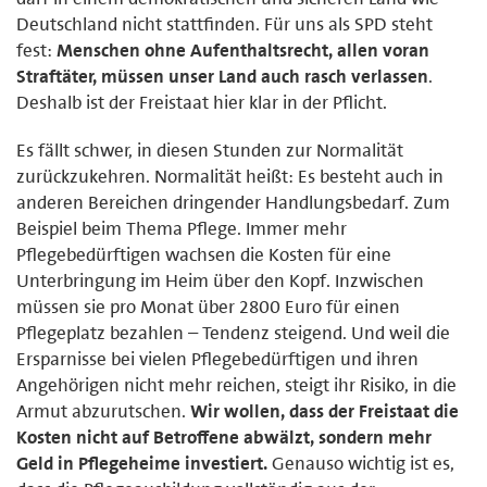
Deutschland nicht stattfinden. Für uns als SPD steht
fest:
Menschen ohne Aufenthaltsrecht, allen voran
Straftäter, müssen unser Land auch rasch verlassen
.
Deshalb ist der Freistaat hier klar in der Pflicht.
Es fällt schwer, in diesen Stunden zur Normalität
zurückzukehren. Normalität heißt: Es besteht auch in
anderen Bereichen dringender Handlungsbedarf. Zum
Beispiel beim Thema Pflege. Immer mehr
Pflegebedürftigen wachsen die Kosten für eine
Unterbringung im Heim über den Kopf. Inzwischen
müssen sie pro Monat über 2800 Euro für einen
Pflegeplatz bezahlen – Tendenz steigend. Und weil die
Ersparnisse bei vielen Pflegebedürftigen und ihren
Angehörigen nicht mehr reichen, steigt ihr Risiko, in die
Armut abzurutschen.
Wir wollen, dass der Freistaat die
Kosten nicht auf Betroffene abwälzt, sondern mehr
Geld in Pflegeheime investiert.
Genauso wichtig ist es,