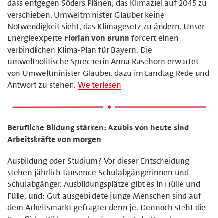
dass entgegen Söders Plänen, das Klimaziel auf 2045 zu
verschieben, Umweltminister Glauber keine
Notwendigkeit sieht, das Klimagesetz zu ändern. Unser
Energieexperte
Florian von Brunn
fordert einen
verbindlichen Klima-Plan für Bayern. Die
umweltpolitische Sprecherin Anna Rasehorn erwartet
von Umweltminister Glauber, dazu im Landtag Rede und
Antwort zu stehen.
Weiterlesen
Berufliche Bildung stärken: Azubis von heute sind
Arbeitskräfte von morgen
Ausbildung oder Studium? Vor dieser Entscheidung
stehen jährlich tausende Schulabgängerinnen und
Schulabgänger. Ausbildungsplätze gibt es in Hülle und
Fülle, und: Gut ausgebildete junge Menschen sind auf
dem Arbeitsmarkt gefragter denn je. Dennoch steht die