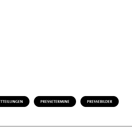
ITTEILUNGEN
PRESSETERMINE
PRESSEBILDER