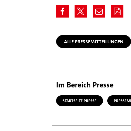
ALLE PRESSEMITTEILUNGEN
Im Bereich Presse
STARTSEITE PRESSE
PRESSEM